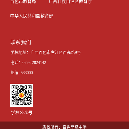
百色市教育局
广西壮族自治区教育厅
中华人民共和国教育部
联系我们
学校地址：广西百色市右江区百高路9号
电话：0776-2824142
邮编: 533000
学校公众号
版权所有：百色高级中学