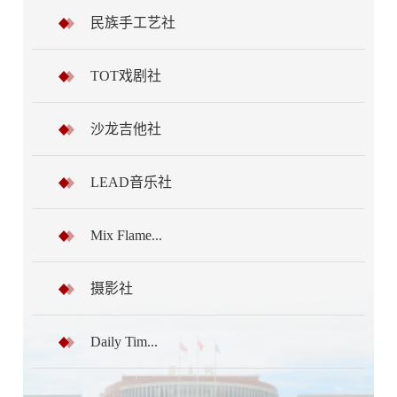
民族手工艺社
TOT戏剧社
沙龙吉他社
LEAD音乐社
Mix Flame...
摄影社
Daily Tim...