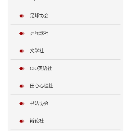
足球协会
乒乓球社
文学社
CIO英语社
田心心理社
书法协会
辩论社