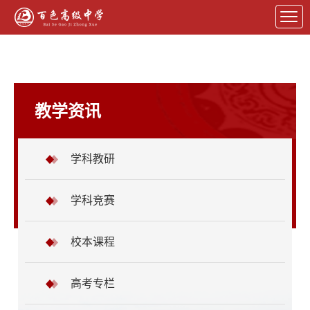
教学资讯
学科教研
学科竞赛
校本课程
高考专栏