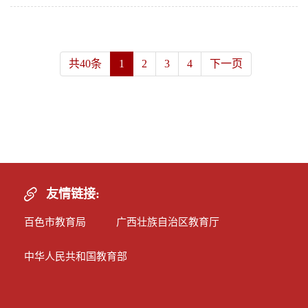
共40条
1
2
3
4
下一页
友情链接:
百色市教育局
广西壮族自治区教育厅
中华人民共和国教育部