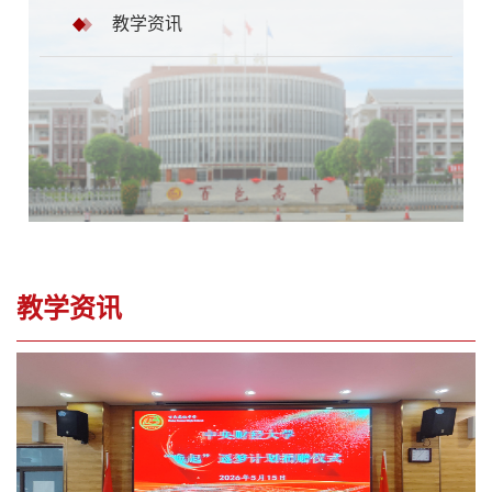
教学资讯
教学资讯
您当前位置：
首页
>
课程建设
>
教学资讯
>
列表