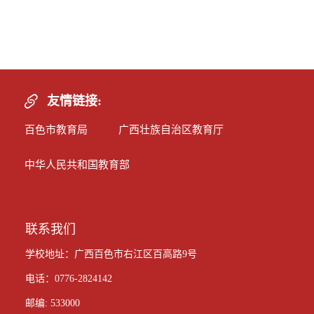
友情链接:
百色市教育局
广西壮族自治区教育厅
中华人民共和国教育部
联系我们
学校地址：广西百色市右江区百高路9号
电话：0776-2824142
邮编: 533000