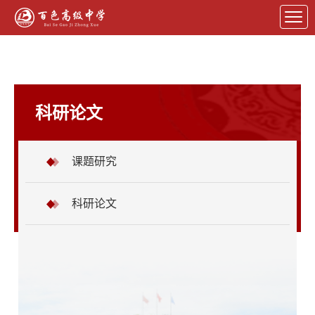
科研论文
课题研究
科研论文