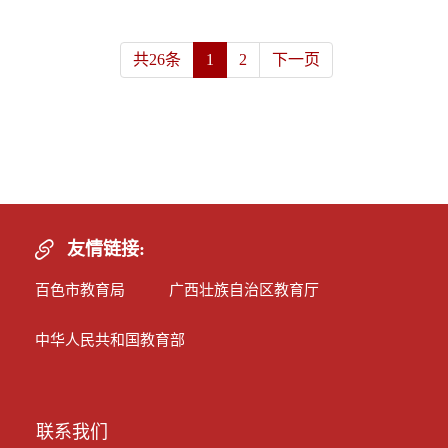
共26条
1
2
下一页
友情链接:
百色市教育局
广西壮族自治区教育厅
中华人民共和国教育部
联系我们