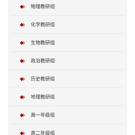
物理教研组
化学教研组
生物教研组
政治教研组
历史教研组
地理教研组
高一年级组
高二年级组