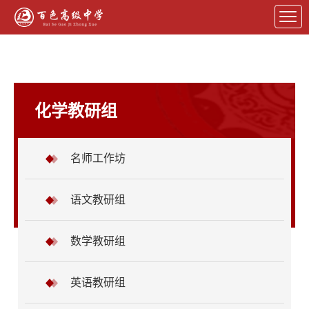
化学教研组
名师工作坊
语文教研组
数学教研组
英语教研组