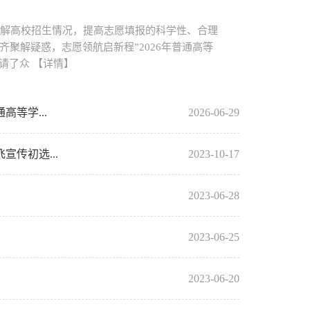
分了解高校招生情况，提高志愿填报的科学性、合理
齐聚解疑惑，志愿领航启新程”2026年普通高等
请了众
【详情】
等学...
2026-06-29
传初选...
2023-10-17
2023-06-28
2023-06-25
2023-06-20