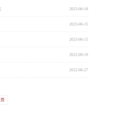
生
2023-06-18
2023-06-15
2023-06-15
2022-09-19
2022-06-27
一页