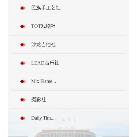
民族手工艺社
TOT戏剧社
沙龙吉他社
LEAD音乐社
Mix Flame...
摄影社
Daily Tim...