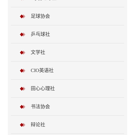
足球协会
乒乓球社
文学社
CIO英语社
田心心理社
书法协会
辩论社