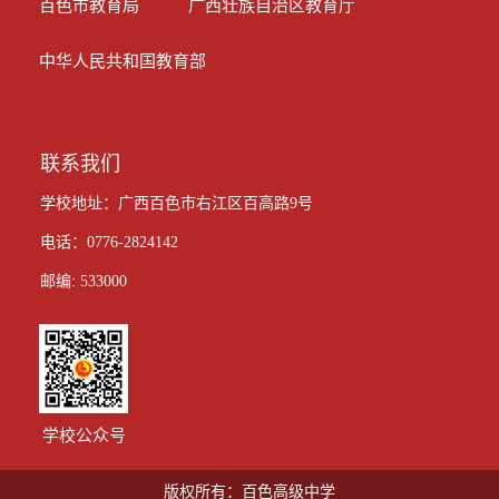
百色市教育局
广西壮族自治区教育厅
中华人民共和国教育部
联系我们
学校地址：广西百色市右江区百高路9号
电话：0776-2824142
邮编: 533000
学校公众号
版权所有：百色高级中学