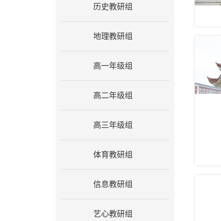
历史教研组
地理教研组
高一年级组
高二年级组
高三年级组
体育教研组
信息教研组
艺心教研组