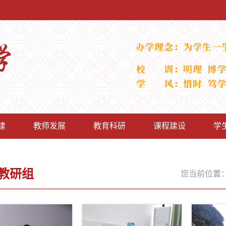
建
教师发展
教育科研
课程建设
学
教研组
您当前位置