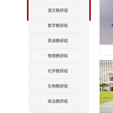
语文教研组
数学教研组
英语教研组
物理教研组
化学教研组
生物教研组
政治教研组