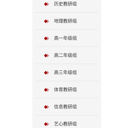
历史教研组
地理教研组
高一年级组
高二年级组
高三年级组
体育教研组
信息教研组
艺心教研组