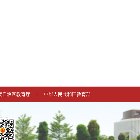
族自治区教育厅
|
中华人民共和国教育部