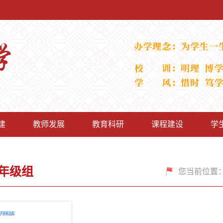
建
教师发展
教育科研
课程建设
学
年级组
您当前位置