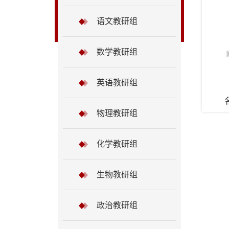
语文教研组
数学教研组
英语教研组
物理教研组
化学教研组
生物教研组
政治教研组