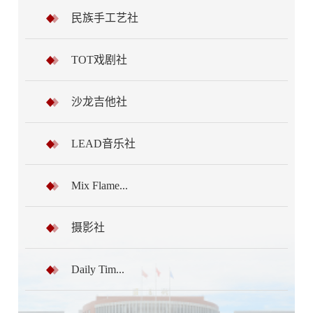
民族手工艺社
TOT戏剧社
沙龙吉他社
LEAD音乐社
Mix Flame...
摄影社
Daily Tim...