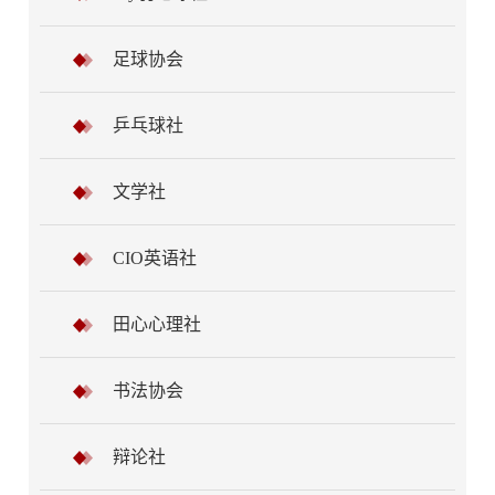
足球协会
乒乓球社
文学社
CIO英语社
田心心理社
书法协会
辩论社