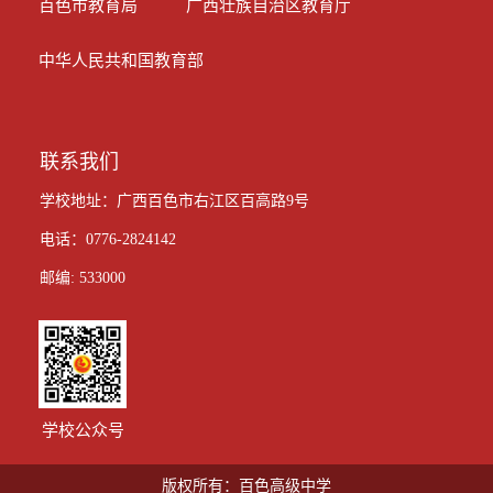
百色市教育局
广西壮族自治区教育厅
中华人民共和国教育部
联系我们
学校地址：广西百色市右江区百高路9号
电话：0776-2824142
邮编: 533000
学校公众号
版权所有：百色高级中学